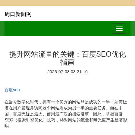
周口新闻网
提升网站流量的关键：百度SEO优化
指南
2025-07-08 03:21:10
百度seo
在当今数字化时代，拥有一个优秀的网站只是成功的一半，如何让
潜在用户发现并访问这个网站则成为另一半的重要任务。而在中
国，百度无疑是最大、使用最广泛的搜索引擎，因此，掌握百度
SEO（搜索引擎优化）技巧，将对网站的流量和曝光度产生显著影
响。