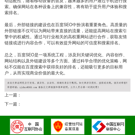
动适配性，随着移动设备的普及，越来越多的用户通过手机进行搜
索。确保网站在各种设备上的兼容性，将有助于提升用户体验和搜
索排名。
最后，外部链接的建设也在百度SEO中扮演着重要角色。高质量的
外部链接不仅可以为网站带来直接的流量，还能提高网站在搜索引
擎中的权威性。通过与行业相关的高权重网站进行合作，获取友情
链接或进行内容合作，可以有效提升网站的可信度和搜索排名。
总之，百度SEO是一项系统工程，涉及到关键词优化、内容创作、
网站结构以及外链建设等多个方面。通过科学合理的优化策略，网
站不仅能在百度搜索中获得良好的排名，还能吸引更多的目标用
户，从而实现商业价值的最大化。
上一篇：
下一篇：