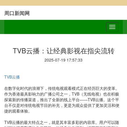
周口新闻网
TVB云播：让经典影视在指尖流转
2025-07-19 17:57:33
TVB云播
在数字化时代的浪潮下，传统电视观看模式正在经历巨大的变革。
作为香港最具影响力的广播公司之一，TVB（无线电视）也在积极
探索新的传播渠道，推出了全新的线上平台——TVB云播。这个平
台不仅是对传统电视节目的补充，更是为观众提供了更加灵活和便
捷的观看体验。
TVB云播的最大特点之一，就是其丰富多彩的内容库。用户可以随