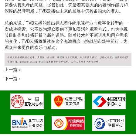
需要认真思考的问题。尽管如此，凭借着其强大的内容制作能力和
深厚的品牌积累，TVB云播在未来的发展中仍具备很大的潜力。
总的来说，TVB云播的推出标志着传统电视行业向数字化转型的一
次成功探索。它不仅为观众提供了更加灵活的观看方式，也为电视
节目制作和传播开辟了新的道路。随着技术的不断进步和用户需求
的变化，TVB云播将继续在这个充满机会与挑战的市场中前行，为
观众带来更多的欢乐与感动。
上一篇：
下一篇：