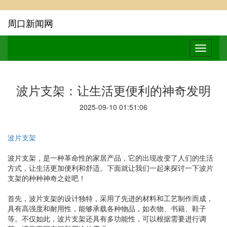
周口新闻网
波片支架：让生活更便利的神奇发明
2025-09-10 01:51:06
波片支架
波片支架，是一种革命性的家居产品，它的出现改变了人们的生活
方式，让生活更加便利和舒适。下面就让我们一起来探讨一下波片
支架的种种神奇之处吧！
首先，波片支架的设计独特，采用了先进的材料和工艺制作而成，
具有高强度和耐用性，能够承载各种物品，如衣物、书籍、鞋子
等。不仅如此，波片支架还具有多功能性，可以根据需要进行调