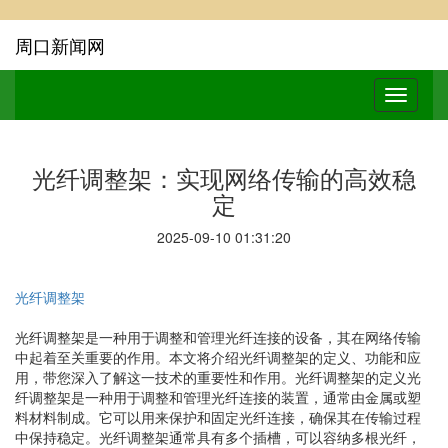
周口新闻网
光纤调整架：实现网络传输的高效稳
定
2025-09-10 01:31:20
光纤调整架
光纤调整架是一种用于调整和管理光纤连接的设备，其在网络传输
中起着至关重要的作用。本文将介绍光纤调整架的定义、功能和应
用，带您深入了解这一技术的重要性和作用。光纤调整架的定义光
纤调整架是一种用于调整和管理光纤连接的装置，通常由金属或塑
料材料制成。它可以用来保护和固定光纤连接，确保其在传输过程
中保持稳定。光纤调整架通常具有多个插槽，可以容纳多根光纤，